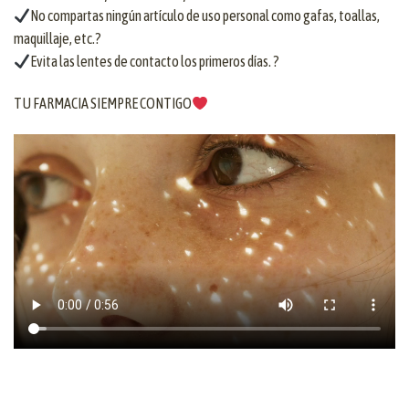
No compartas ningún artículo de uso personal como gafas, toallas,
maquillaje, etc.?
Evita las lentes de contacto los primeros días. ?
TU FARMACIA SIEMPRE CONTIGO