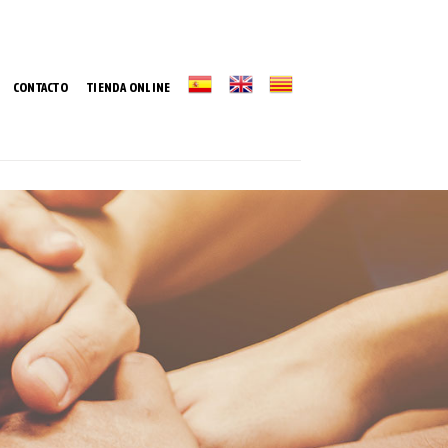
CONTACTO
TIENDA ONLINE