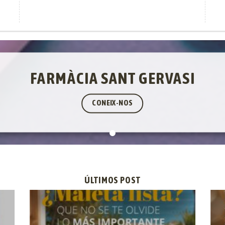
FARMÀCIA SANT GERVASI
CONEIX-NOS
ÚLTIMOS POST