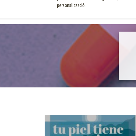
personalització.