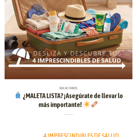
VACACIONES
¿MALETA LISTA? ¡Asegúrate de llevar lo
más importante!
4 IMPRESCINDIBLES DE SALUD